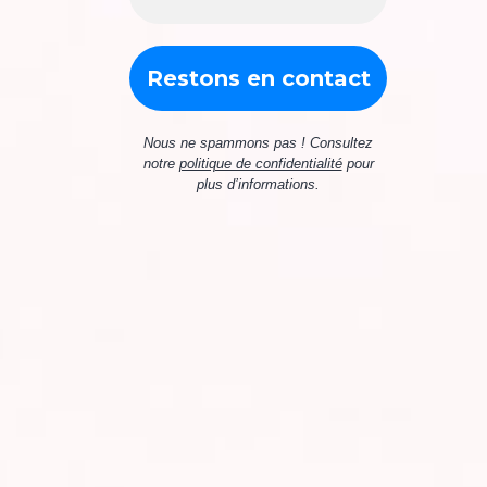
Nous ne spammons pas ! Consultez
notre
politique de confidentialité
pour
plus d’informations.