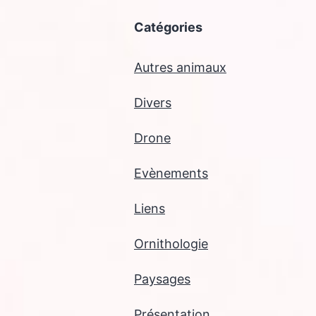
Catégories
Autres animaux
Divers
Drone
Evènements
Liens
Ornithologie
Paysages
Présentation