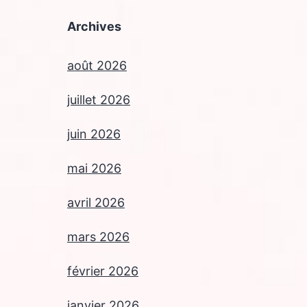
Archives
août 2026
juillet 2026
juin 2026
mai 2026
avril 2026
mars 2026
février 2026
janvier 2026