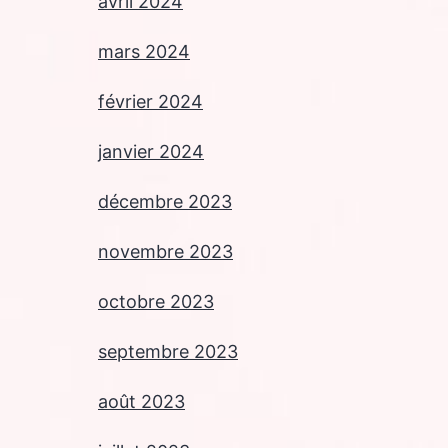
avril 2024
mars 2024
février 2024
janvier 2024
décembre 2023
novembre 2023
octobre 2023
septembre 2023
août 2023