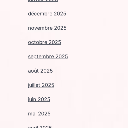
décembre 2025
novembre 2025
octobre 2025
septembre 2025
août 2025
juillet 2025
juin 2025
mai 2025
avril 2025