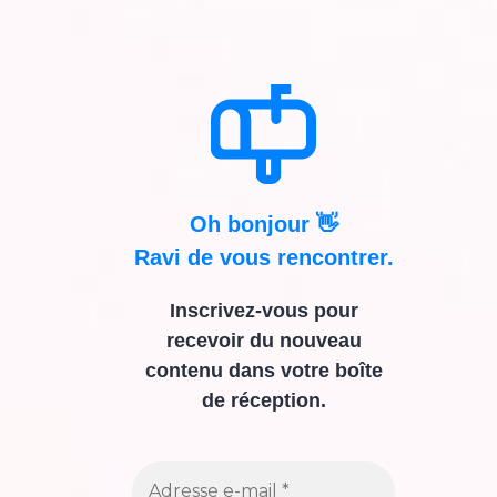
Oh bonjour 👋
Ravi de vous rencontrer.
Inscrivez-vous pour
recevoir du nouveau
contenu dans votre boîte
de réception.