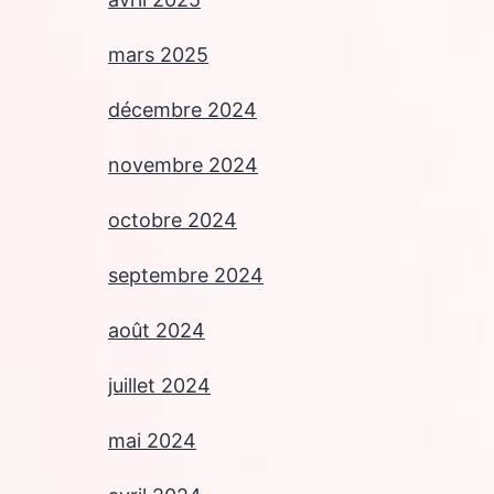
mars 2025
décembre 2024
novembre 2024
octobre 2024
septembre 2024
août 2024
juillet 2024
mai 2024