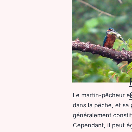
Le martin-pêcheur es
dans la pêche, et sa 
généralement consti
Cependant, il peut é