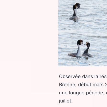
Observée dans la rés
Brenne, début mars 20
une longue période, 
juillet.