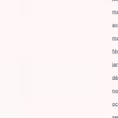
ma
av
ma
fé
ja
dé
no
oc
se