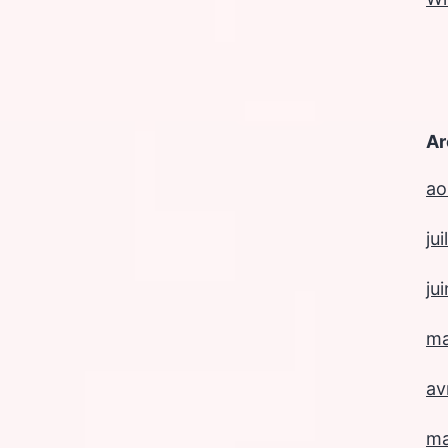
Ar
ao
ju
ju
ma
av
ma