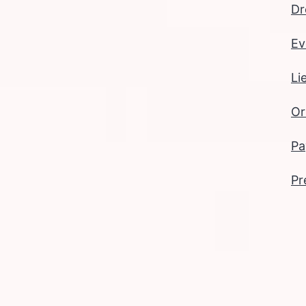
Dr
Ev
Li
Or
Pa
Pr