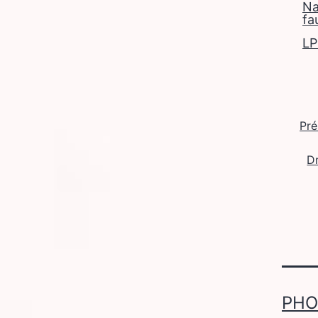
Na
fa
LP
Pré
D
PHO