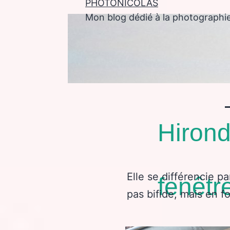
PHOTONICOLAS
Mon blog dédié à la photographi
enu
Hirond
Elle se différencie p
fenêtr
pas bifide, mais en f