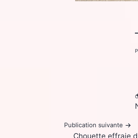
P
C
Publication suivante
Chouette effraie 