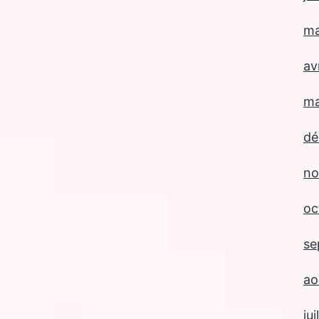
ma
av
ma
dé
no
oc
se
ao
ju