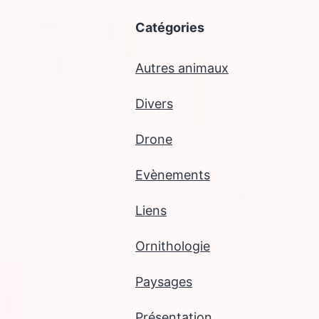
Catégories
Autres animaux
Divers
Drone
Evènements
Liens
Ornithologie
Paysages
Présentation