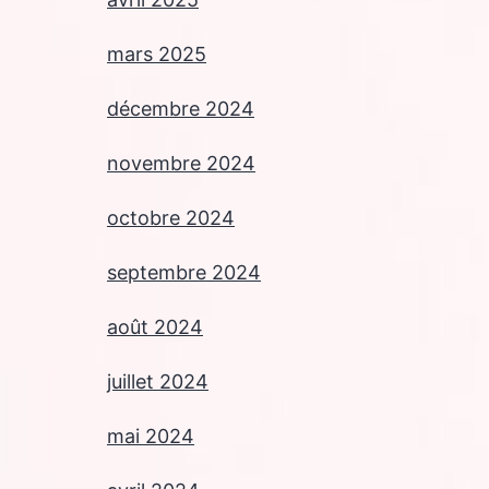
mars 2025
décembre 2024
novembre 2024
octobre 2024
septembre 2024
août 2024
juillet 2024
mai 2024