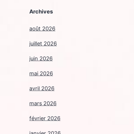
Archives
août 2026
juillet 2026
juin 2026
mai 2026
avril 2026
mars 2026
février 2026
janvier 2026