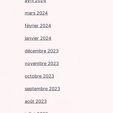
avril 2024
mars 2024
février 2024
janvier 2024
décembre 2023
novembre 2023
octobre 2023
septembre 2023
août 2023