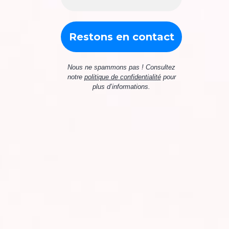
Nous ne spammons pas ! Consultez
notre
politique de confidentialité
pour
plus d’informations.