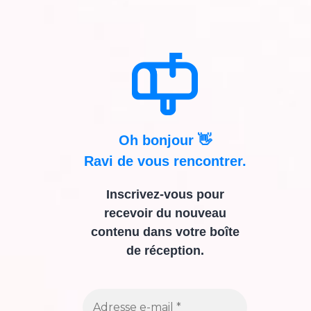
Oh bonjour 👋
Ravi de vous rencontrer.
Inscrivez-vous pour
recevoir du nouveau
contenu dans votre boîte
de réception.