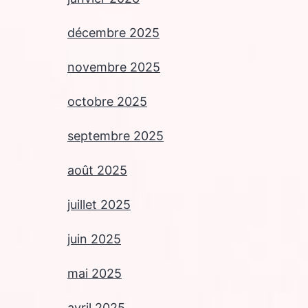
décembre 2025
novembre 2025
octobre 2025
septembre 2025
août 2025
juillet 2025
juin 2025
mai 2025
avril 2025