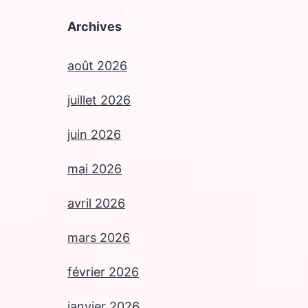
Archives
août 2026
juillet 2026
juin 2026
mai 2026
avril 2026
mars 2026
février 2026
janvier 2026