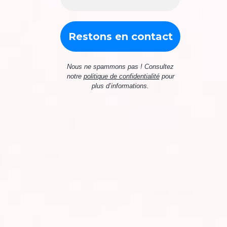
Nous ne spammons pas ! Consultez
notre
politique de confidentialité
pour
plus d’informations.