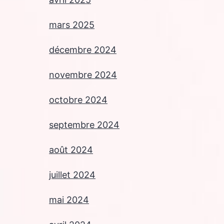
mars 2025
décembre 2024
novembre 2024
octobre 2024
septembre 2024
août 2024
juillet 2024
mai 2024