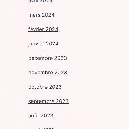
avril 2024
mars 2024
février 2024
janvier 2024
décembre 2023
novembre 2023
octobre 2023
septembre 2023
août 2023