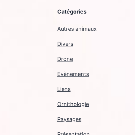
Catégories
Autres animaux
Divers
Drone
Evènements
Liens
Ornithologie
Paysages
Présentation