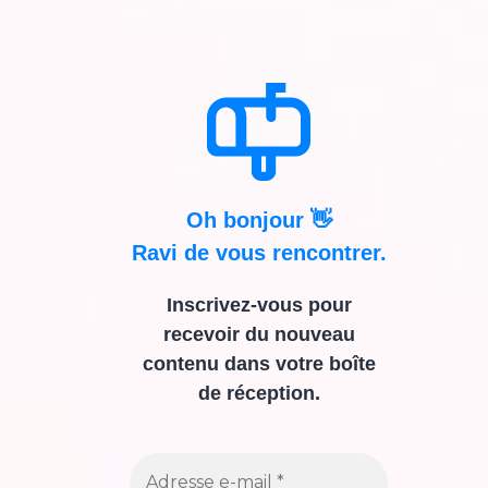
Oh bonjour 👋
Ravi de vous rencontrer.
Inscrivez-vous pour
recevoir du nouveau
contenu dans votre boîte
de réception.