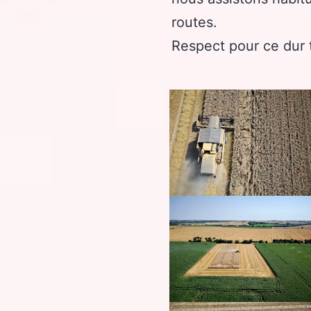
routes.
Respect pour ce dur t