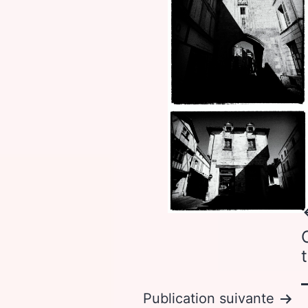
Publication suivante