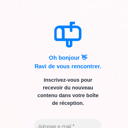
Oh bonjour 👋
Ravi de vous rencontrer.
Inscrivez-vous pour
recevoir du nouveau
contenu dans votre boîte
de réception.