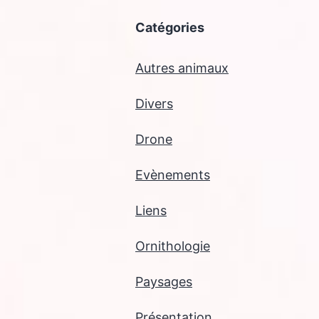
Catégories
Autres animaux
Divers
Drone
Evènements
Liens
Ornithologie
Paysages
Présentation