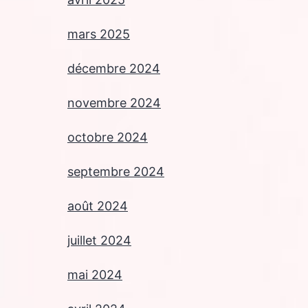
mars 2025
décembre 2024
novembre 2024
octobre 2024
septembre 2024
août 2024
juillet 2024
mai 2024