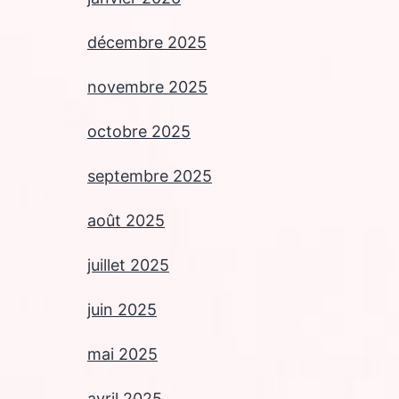
décembre 2025
novembre 2025
octobre 2025
septembre 2025
août 2025
juillet 2025
juin 2025
mai 2025
avril 2025