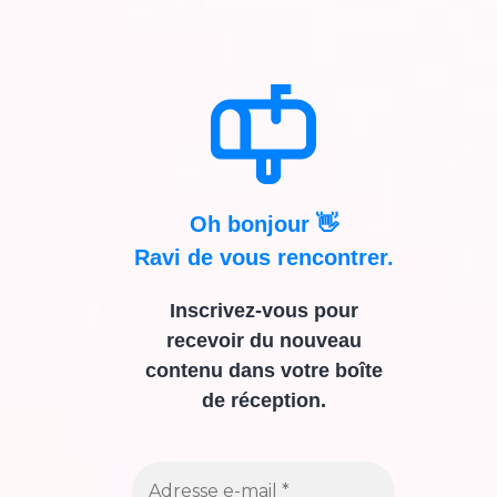
Oh bonjour 👋
Ravi de vous rencontrer.
Inscrivez-vous pour
recevoir du nouveau
contenu dans votre boîte
de réception.