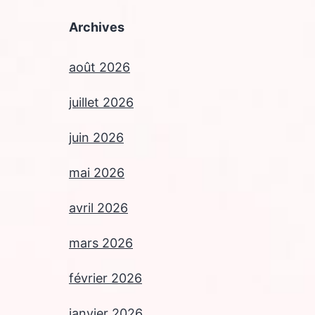
Archives
août 2026
juillet 2026
juin 2026
mai 2026
avril 2026
mars 2026
février 2026
janvier 2026