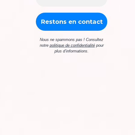
Nous ne spammons pas ! Consultez
notre
politique de confidentialité
pour
plus d’informations.