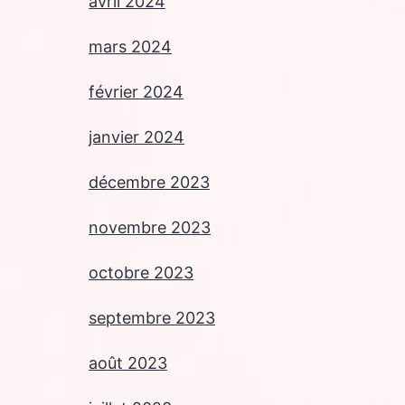
avril 2024
mars 2024
février 2024
janvier 2024
décembre 2023
novembre 2023
octobre 2023
septembre 2023
août 2023