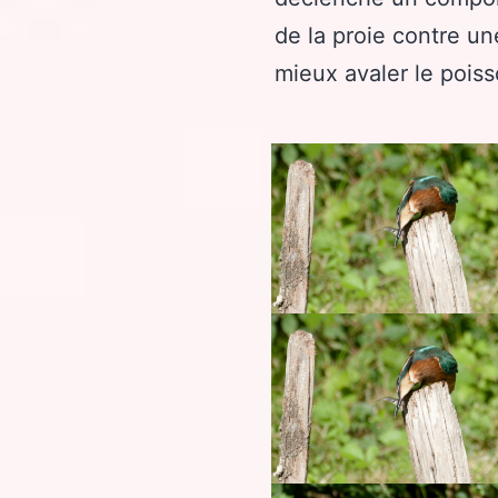
de la proie contre u
mieux avaler le pois