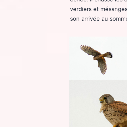
verdiers et mésanges
son arrivée au sommet