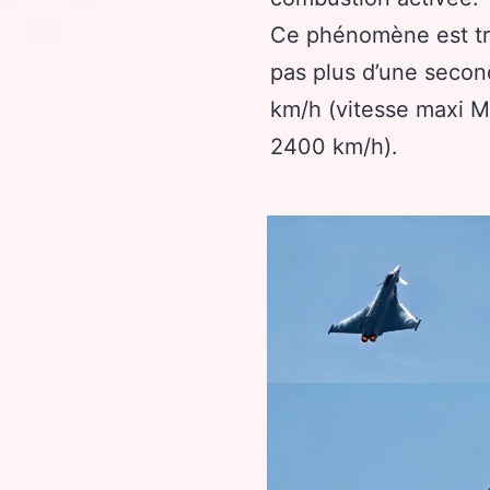
Ce phénomène est tr
pas plus d’une secon
km/h (vitesse maxi M
2400 km/h).