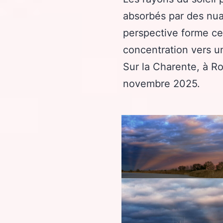
absorbés par des nua
perspective forme ce
concentration vers un
Sur la Charente, à Ro
novembre 2025.