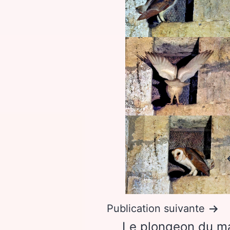
Publication suivante
Le plongeon du ma